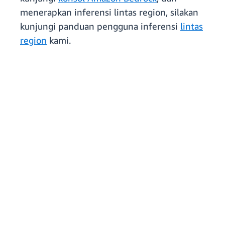
menerapkan inferensi lintas region, silakan
kunjungi panduan pengguna inferensi
lintas
region
kami.