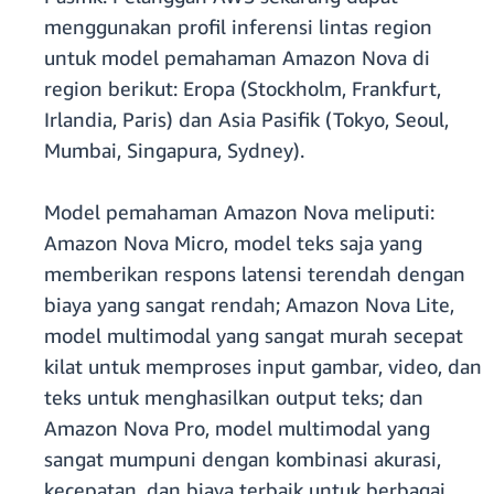
menggunakan profil inferensi lintas region
untuk model pemahaman Amazon Nova di
region berikut: Eropa (Stockholm, Frankfurt,
Irlandia, Paris) dan Asia Pasifik (Tokyo, Seoul,
Mumbai, Singapura, Sydney).
Model pemahaman Amazon Nova meliputi:
Amazon Nova Micro, model teks saja yang
memberikan respons latensi terendah dengan
biaya yang sangat rendah; Amazon Nova Lite,
model multimodal yang sangat murah secepat
kilat untuk memproses input gambar, video, dan
teks untuk menghasilkan output teks; dan
Amazon Nova Pro, model multimodal yang
sangat mumpuni dengan kombinasi akurasi,
kecepatan, dan biaya terbaik untuk berbagai