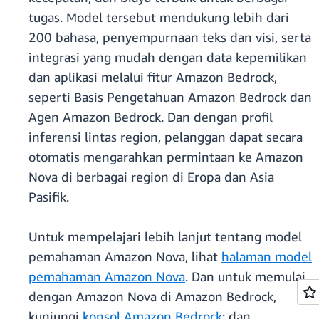
tugas. Model tersebut mendukung lebih dari
200 bahasa, penyempurnaan teks dan visi, serta
integrasi yang mudah dengan data kepemilikan
dan aplikasi melalui fitur Amazon Bedrock,
seperti Basis Pengetahuan Amazon Bedrock dan
Agen Amazon Bedrock. Dan dengan profil
inferensi lintas region, pelanggan dapat secara
otomatis mengarahkan permintaan ke Amazon
Nova di berbagai region di Eropa dan Asia
Pasifik.
Untuk mempelajari lebih lanjut tentang model
pemahaman Amazon Nova, lihat
halaman model
pemahaman Amazon Nova
. Dan untuk memulai
dengan Amazon Nova di Amazon Bedrock,
kunjungi
konsol Amazon Bedrock
; dan