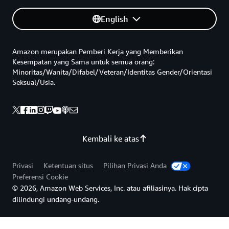
English
Amazon merupakan Pemberi Kerja yang Memberikan
Kesempatan yang Sama untuk semua orang:
Minoritas/Wanita/Difabel/Veteran/Identitas Gender/Orientasi
Seksual/Usia.
Kembali ke atas
Privasi
Ketentuan situs
Pilihan Privasi Anda
Preferensi Cookie
© 2026, Amazon Web Services, Inc. atau afiliasinya. Hak cipta
dilindungi undang-undang.