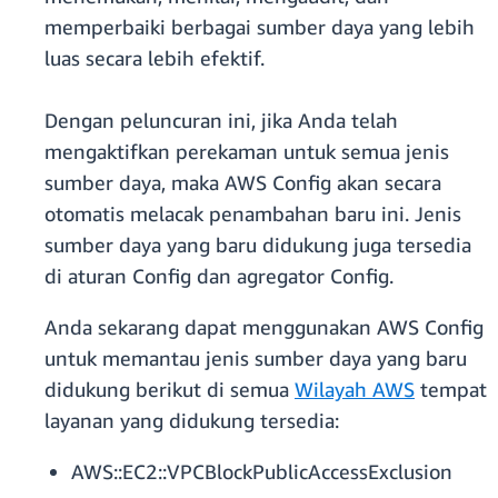
memperbaiki berbagai sumber daya yang lebih
luas secara lebih efektif.
Dengan peluncuran ini, jika Anda telah
mengaktifkan perekaman untuk semua jenis
sumber daya, maka AWS Config akan secara
otomatis melacak penambahan baru ini. Jenis
sumber daya yang baru didukung juga tersedia
di aturan Config dan agregator Config.
Anda sekarang dapat menggunakan AWS Config
untuk memantau jenis sumber daya yang baru
didukung berikut di semua
Wilayah AWS
tempat
layanan yang didukung tersedia:
AWS::EC2::VPCBlockPublicAccessExclusion