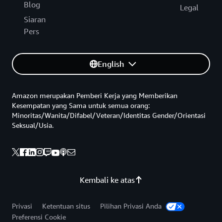
Blog
Legal
Siaran
Pers
English
Amazon merupakan Pemberi Kerja yang Memberikan
Kesempatan yang Sama untuk semua orang:
Minoritas/Wanita/Difabel/Veteran/Identitas Gender/Orientasi
Seksual/Usia.
Kembali ke atas
Privasi
Ketentuan situs
Pilihan Privasi Anda
Preferensi Cookie