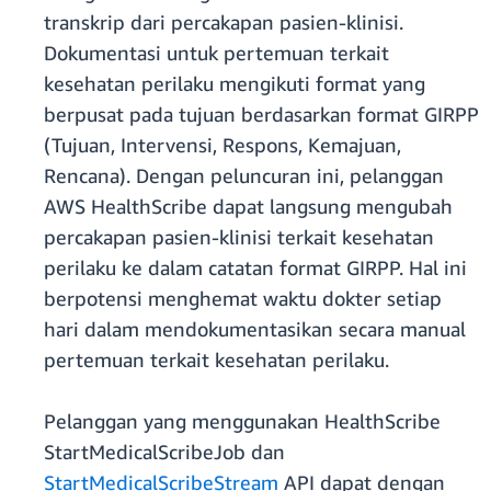
transkrip dari percakapan pasien-klinisi.
Dokumentasi untuk pertemuan terkait
kesehatan perilaku mengikuti format yang
berpusat pada tujuan berdasarkan format GIRPP
(Tujuan, Intervensi, Respons, Kemajuan,
Rencana). Dengan peluncuran ini, pelanggan
AWS HealthScribe dapat langsung mengubah
percakapan pasien-klinisi terkait kesehatan
perilaku ke dalam catatan format GIRPP. Hal ini
berpotensi menghemat waktu dokter setiap
hari dalam mendokumentasikan secara manual
pertemuan terkait kesehatan perilaku.
Pelanggan yang menggunakan HealthScribe
StartMedicalScribeJob dan
StartMedicalScribeStream
API dapat dengan