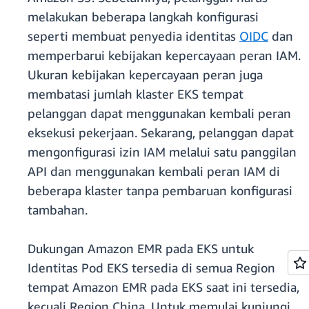
melakukan beberapa langkah konfigurasi
seperti membuat penyedia identitas
OIDC
dan
memperbarui kebijakan kepercayaan peran IAM.
Ukuran kebijakan kepercayaan peran juga
membatasi jumlah klaster EKS tempat
pelanggan dapat menggunakan kembali peran
eksekusi pekerjaan. Sekarang, pelanggan dapat
mengonfigurasi izin IAM melalui satu panggilan
API dan menggunakan kembali peran IAM di
beberapa klaster tanpa pembaruan konfigurasi
tambahan.
Dukungan Amazon EMR pada EKS untuk
Identitas Pod EKS tersedia di semua Region
tempat Amazon EMR pada EKS saat ini tersedia,
kecuali Region China. Untuk memulai kunjungi