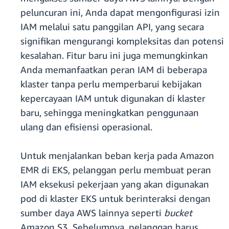
peluncuran ini, Anda dapat mengonfigurasi izin
IAM melalui satu panggilan API, yang secara
signifikan mengurangi kompleksitas dan potensi
kesalahan. Fitur baru ini juga memungkinkan
Anda memanfaatkan peran IAM di beberapa
klaster tanpa perlu memperbarui kebijakan
kepercayaan IAM untuk digunakan di klaster
baru, sehingga meningkatkan penggunaan
ulang dan efisiensi operasional.
Untuk menjalankan beban kerja pada Amazon
EMR di EKS, pelanggan perlu membuat peran
IAM eksekusi pekerjaan yang akan digunakan
pod di klaster EKS untuk berinteraksi dengan
sumber daya AWS lainnya seperti
bucket
Amazon S3. Sebelumnya, pelanggan harus