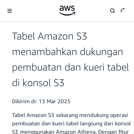
a11y-skip-to-main-content
Tabel Amazon S3
menambahkan dukungan
pembuatan dan kueri tabel
di konsol S3
Dikirim di:
13 Mar 2025
Tabel Amazon S3 sekarang mendukung operasi
pembuatan dan kueri tabel langsung dari konsol
S3 menggunakan Amazon Athena. Dengan fitur