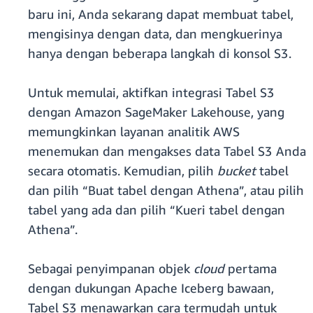
baru ini, Anda sekarang dapat membuat tabel,
mengisinya dengan data, dan mengkuerinya
hanya dengan beberapa langkah di konsol S3.
Untuk memulai, aktifkan integrasi Tabel S3
dengan Amazon SageMaker Lakehouse, yang
memungkinkan layanan analitik AWS
menemukan dan mengakses data Tabel S3 Anda
secara otomatis. Kemudian, pilih
bucket
tabel
dan pilih “Buat tabel dengan Athena”, atau pilih
tabel yang ada dan pilih “Kueri tabel dengan
Athena”.
Sebagai penyimpanan objek
cloud
pertama
dengan dukungan Apache Iceberg bawaan,
Tabel S3 menawarkan cara termudah untuk