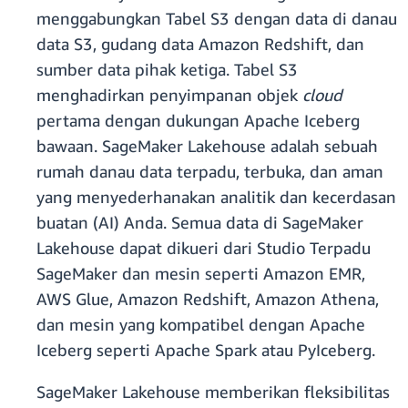
menggabungkan Tabel S3 dengan data di danau
data S3, gudang data Amazon Redshift, dan
sumber data pihak ketiga. Tabel S3
menghadirkan penyimpanan objek
cloud
pertama dengan dukungan Apache Iceberg
bawaan. SageMaker Lakehouse adalah sebuah
rumah danau data terpadu, terbuka, dan aman
yang menyederhanakan analitik dan kecerdasan
buatan (AI) Anda. Semua data di SageMaker
Lakehouse dapat dikueri dari Studio Terpadu
SageMaker dan mesin seperti Amazon EMR,
AWS Glue, Amazon Redshift, Amazon Athena,
dan mesin yang kompatibel dengan Apache
Iceberg seperti Apache Spark atau PyIceberg.
SageMaker Lakehouse memberikan fleksibilitas