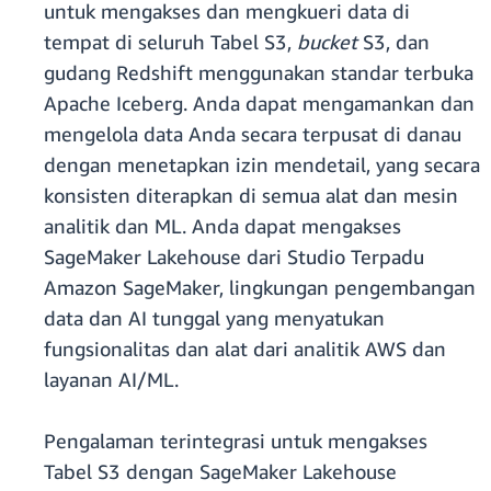
untuk mengakses dan mengkueri data di
tempat di seluruh Tabel S3,
bucket
S3, dan
gudang Redshift menggunakan standar terbuka
Apache Iceberg. Anda dapat mengamankan dan
mengelola data Anda secara terpusat di danau
dengan menetapkan izin mendetail, yang secara
konsisten diterapkan di semua alat dan mesin
analitik dan ML. Anda dapat mengakses
SageMaker Lakehouse dari Studio Terpadu
Amazon SageMaker, lingkungan pengembangan
data dan AI tunggal yang menyatukan
fungsionalitas dan alat dari analitik AWS dan
layanan AI/ML.
Pengalaman terintegrasi untuk mengakses
Tabel S3 dengan SageMaker Lakehouse