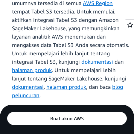
umumnya tersedia di semua
AWS Region
tempat Tabel S3 tersedia. Untuk memulai,
aktifkan integrasi Tabel S3 dengan Amazon
SageMaker Lakehouse, yang memungkinkan
layanan analitik AWS menemukan dan
mengakses data Tabel S3 Anda secara otomatis.
Untuk mempelajari lebih lanjut tentang
integrasi Tabel S3, kunjungi
dokumentasi
dan
halaman produk
. Untuk mempelajari lebih
lanjut tentang SageMaker Lakehouse, kunjungi
dokumentasi
,
halaman produk
, dan baca
blog
peluncuran
.
Buat akun AWS