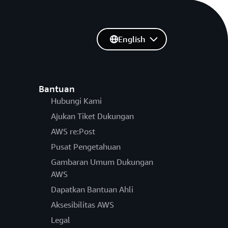
English
Bantuan
Hubungi Kami
Ajukan Tiket Dukungan
AWS re:Post
Pusat Pengetahuan
Gambaran Umum Dukungan
AWS
Dapatkan Bantuan Ahli
Aksesibilitas AWS
Legal