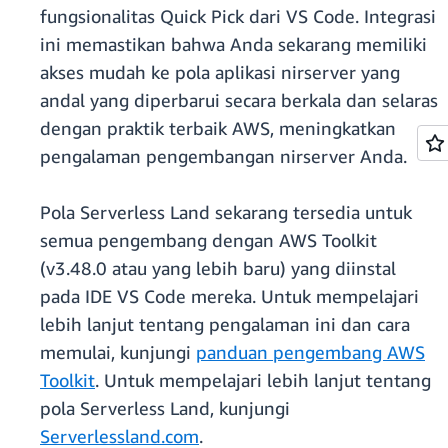
fungsionalitas Quick Pick dari VS Code. Integrasi
ini memastikan bahwa Anda sekarang memiliki
akses mudah ke pola aplikasi nirserver yang
andal yang diperbarui secara berkala dan selaras
dengan praktik terbaik AWS, meningkatkan
pengalaman pengembangan nirserver Anda.
Pola Serverless Land sekarang tersedia untuk
semua pengembang dengan AWS Toolkit
(v3.48.0 atau yang lebih baru) yang diinstal
pada IDE VS Code mereka. Untuk mempelajari
lebih lanjut tentang pengalaman ini dan cara
memulai, kunjungi
panduan pengembang AWS
Toolkit
. Untuk mempelajari lebih lanjut tentang
pola Serverless Land, kunjungi
Serverlessland.com
.