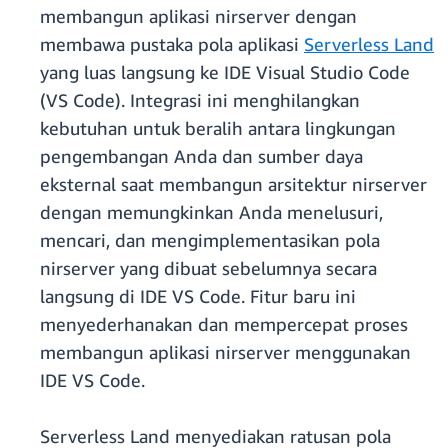
membangun aplikasi nirserver dengan
membawa pustaka pola aplikasi
Serverless Land
yang luas langsung ke IDE Visual Studio Code
(VS Code). Integrasi ini menghilangkan
kebutuhan untuk beralih antara lingkungan
pengembangan Anda dan sumber daya
eksternal saat membangun arsitektur nirserver
dengan memungkinkan Anda menelusuri,
mencari, dan mengimplementasikan pola
nirserver yang dibuat sebelumnya secara
langsung di IDE VS Code. Fitur baru ini
menyederhanakan dan mempercepat proses
membangun aplikasi nirserver menggunakan
IDE VS Code.
Serverless Land menyediakan ratusan pola