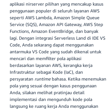
aplikasi nirserver pilihan yang mencakup kasus
penggunaan populer di seluruh layanan AWS
seperti AWS Lambda, Amazon Simple Queue
Service (SQS), Amazon API Gateway, AWS Step
Functions, Amazon EventBridge, dan banyak
lagi. Dengan integrasi Serverless Land di IDE VS
Code, Anda sekarang dapat menggunakan
antarmuka VS Code yang sudah dikenal untuk
mencari dan memfilter pola aplikasi
berdasarkan layanan AWS, kerangka kerja
Infrastruktur sebagai Kode (IaC), dan
persyaratan
runtime
bahasa. Ketika menemukan
pola yang sesuai dengan kasus penggunaan
Anda, silakan melihat pratinjau detail
implementasi dan mengunduh kode pola
langsung ke ruang kerja Anda menggunakan