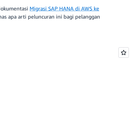
 dokumentasi
Migrasi SAP HANA di AWS ke
 apa arti peluncuran ini bagi pelanggan