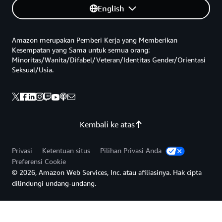
English
Amazon merupakan Pemberi Kerja yang Memberikan
Kesempatan yang Sama untuk semua orang:
Minoritas/Wanita/Difabel/Veteran/Identitas Gender/Orientasi
Seksual/Usia.
Kembali ke atas
Privasi
Ketentuan situs
Pilihan Privasi Anda
Preferensi Cookie
© 2026, Amazon Web Services, Inc. atau afiliasinya. Hak cipta
dilindungi undang-undang.