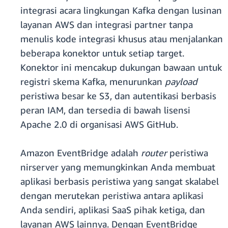
integrasi acara lingkungan Kafka dengan lusinan
layanan AWS dan integrasi partner tanpa
menulis kode integrasi khusus atau menjalankan
beberapa konektor untuk setiap target.
Konektor ini mencakup dukungan bawaan untuk
registri skema Kafka, menurunkan
payload
peristiwa besar ke S3, dan autentikasi berbasis
peran IAM, dan tersedia di bawah lisensi
Apache 2.0 di organisasi AWS GitHub.
Amazon EventBridge adalah
router
peristiwa
nirserver yang memungkinkan Anda membuat
aplikasi berbasis peristiwa yang sangat skalabel
dengan merutekan peristiwa antara aplikasi
Anda sendiri, aplikasi SaaS pihak ketiga, dan
layanan AWS lainnya. Dengan EventBridge