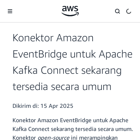
a11y-skip-to-main-content
Konektor Amazon
EventBridge untuk Apache
Kafka Connect sekarang
tersedia secara umum
Dikirim di:
15 Apr 2025
Konektor Amazon EventBridge untuk Apache
Kafka Connect sekarang tersedia secara umum.
Konektor
open-source
ini merampingkan