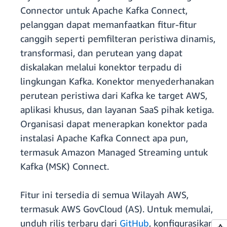
Connector untuk Apache Kafka Connect,
pelanggan dapat memanfaatkan fitur-fitur
canggih seperti pemfilteran peristiwa dinamis,
transformasi, dan perutean yang dapat
diskalakan melalui konektor terpadu di
lingkungan Kafka. Konektor menyederhanakan
perutean peristiwa dari Kafka ke target AWS,
aplikasi khusus, dan layanan SaaS pihak ketiga.
Organisasi dapat menerapkan konektor pada
instalasi Apache Kafka Connect apa pun,
termasuk Amazon Managed Streaming untuk
Kafka (MSK) Connect.
Fitur ini tersedia di semua Wilayah AWS,
termasuk AWS GovCloud (AS). Untuk memulai,
unduh rilis terbaru dari
GitHub
, konfigurasikan