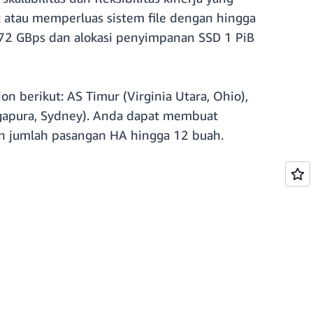
 atau memperluas sistem file dengan hingga
72 GBps dan alokasi penyimpanan SSD 1 PiB
 berikut: AS Timur (Virginia Utara, Ohio),
Singapura, Sydney). Anda dapat membuat
n jumlah pasangan HA hingga 12 buah.