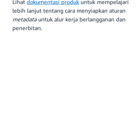
Lihat
dokumentasi produk
untuk mempelajari
lebih lanjut tentang cara menyiapkan aturan
metadata
untuk alur kerja berlangganan dan
penerbitan.