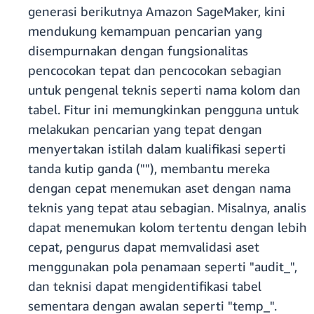
generasi berikutnya Amazon SageMaker, kini
mendukung kemampuan pencarian yang
disempurnakan dengan fungsionalitas
pencocokan tepat dan pencocokan sebagian
untuk pengenal teknis seperti nama kolom dan
tabel. Fitur ini memungkinkan pengguna untuk
melakukan pencarian yang tepat dengan
menyertakan istilah dalam kualifikasi seperti
tanda kutip ganda (""), membantu mereka
dengan cepat menemukan aset dengan nama
teknis yang tepat atau sebagian. Misalnya, analis
dapat menemukan kolom tertentu dengan lebih
cepat, pengurus dapat memvalidasi aset
menggunakan pola penamaan seperti "audit_",
dan teknisi dapat mengidentifikasi tabel
sementara dengan awalan seperti "temp_".