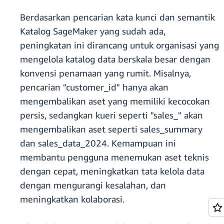
Berdasarkan pencarian kata kunci dan semantik
Katalog SageMaker yang sudah ada,
peningkatan ini dirancang untuk organisasi yang
mengelola katalog data berskala besar dengan
konvensi penamaan yang rumit. Misalnya,
pencarian "customer_id" hanya akan
mengembalikan aset yang memiliki kecocokan
persis, sedangkan kueri seperti "sales_" akan
mengembalikan aset seperti sales_summary
dan sales_data_2024. Kemampuan ini
membantu pengguna menemukan aset teknis
dengan cepat, meningkatkan tata kelola data
dengan mengurangi kesalahan, dan
meningkatkan kolaborasi.