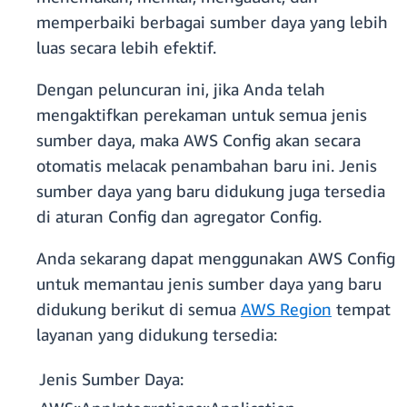
memperbaiki berbagai sumber daya yang lebih
luas secara lebih efektif.
Dengan peluncuran ini, jika Anda telah
mengaktifkan perekaman untuk semua jenis
sumber daya, maka AWS Config akan secara
otomatis melacak penambahan baru ini. Jenis
sumber daya yang baru didukung juga tersedia
di aturan Config dan agregator Config.
Anda sekarang dapat menggunakan AWS Config
untuk memantau jenis sumber daya yang baru
didukung berikut di semua
AWS Region
tempat
layanan yang didukung tersedia:
Jenis Sumber Daya: