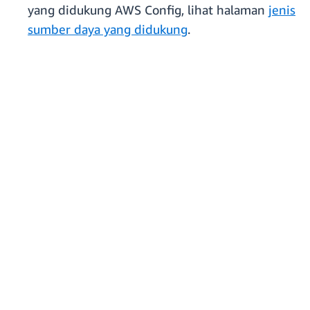
yang didukung AWS Config, lihat halaman
jenis
sumber daya yang didukung
.