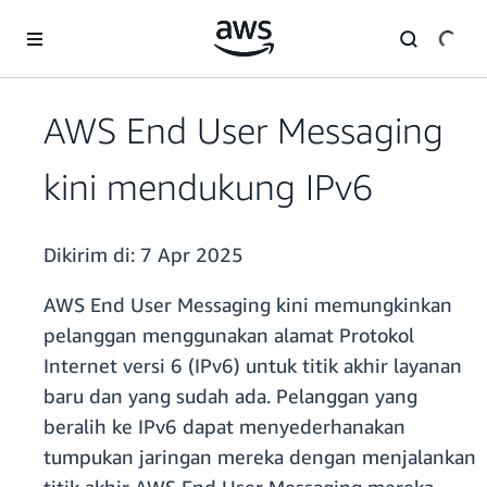
a11y-skip-to-main-content
AWS End User Messaging
kini mendukung IPv6
Dikirim di:
7 Apr 2025
AWS End User Messaging kini memungkinkan
pelanggan menggunakan alamat Protokol
Internet versi 6 (IPv6) untuk titik akhir layanan
baru dan yang sudah ada. Pelanggan yang
beralih ke IPv6 dapat menyederhanakan
tumpukan jaringan mereka dengan menjalankan