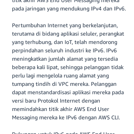
titik akhir AWS End User Messaging mereka
pada jaringan yang mendukung IPv4 dan IPv6.
Pertumbuhan Internet yang berkelanjutan,
terutama di bidang aplikasi seluler, perangkat
yang terhubung, dan IoT, telah mendorong
perpindahan seluruh industri ke IPv6. IPv6
meningkatkan jumlah alamat yang tersedia
beberapa kali lipat, sehingga pelanggan tidak
perlu lagi mengelola ruang alamat yang
tumpang tindih di VPC mereka. Pelanggan
dapat menstandardisasi aplikasi mereka pada
versi baru Protokol Internet dengan
memindahkan titik akhir AWS End User
Messaging mereka ke IPv6 dengan AWS CLI.