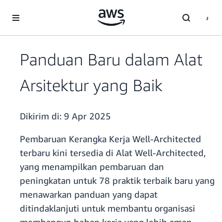
a11y-skip-to-main-content
Panduan Baru dalam Alat
Arsitektur yang Baik
Dikirim di:
9 Apr 2025
Pembaruan Kerangka Kerja Well-Architected
terbaru kini tersedia di Alat Well-Architected,
yang menampilkan pembaruan dan
peningkatan untuk 78 praktik terbaik baru yang
menawarkan panduan yang dapat
ditindaklanjuti untuk membantu organisasi