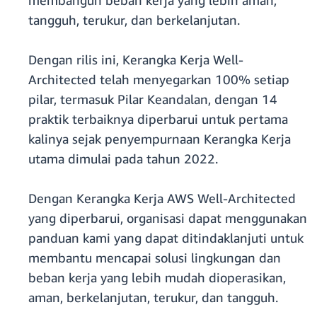
membangun beban kerja yang lebih aman,
tangguh, terukur, dan berkelanjutan.
Dengan rilis ini, Kerangka Kerja Well-
Architected telah menyegarkan 100% setiap
pilar, termasuk Pilar Keandalan, dengan 14
praktik terbaiknya diperbarui untuk pertama
kalinya sejak penyempurnaan Kerangka Kerja
utama dimulai pada tahun 2022.
Dengan Kerangka Kerja AWS Well-Architected
yang diperbarui, organisasi dapat menggunakan
panduan kami yang dapat ditindaklanjuti untuk
membantu mencapai solusi lingkungan dan
beban kerja yang lebih mudah dioperasikan,
aman, berkelanjutan, terukur, dan tangguh.