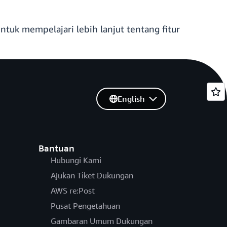
uk mempelajari lebih lanjut tentang fitur
English
Bantuan
Hubungi Kami
Ajukan Tiket Dukungan
AWS re:Post
Pusat Pengetahuan
Gambaran Umum Dukungan