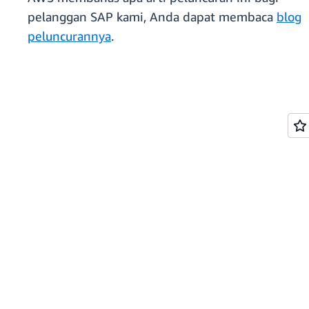
pelanggan SAP kami, Anda dapat membaca
blog
peluncurannya
.