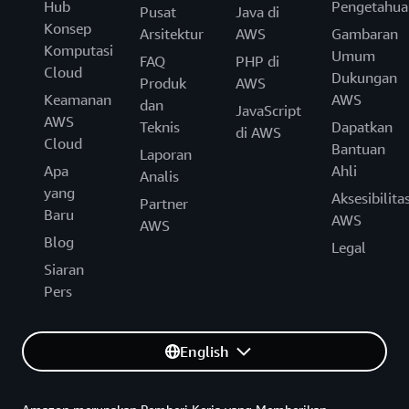
Hub
Pengetahua
Pusat
Java di
Konsep
Arsitektur
AWS
Gambaran
Komputasi
Umum
FAQ
PHP di
Cloud
Dukungan
Produk
AWS
Keamanan
AWS
dan
JavaScript
AWS
Teknis
Dapatkan
di AWS
Cloud
Bantuan
Laporan
Apa
Ahli
Analis
yang
Aksesibilita
Partner
Baru
AWS
AWS
Blog
Legal
Siaran
Pers
English