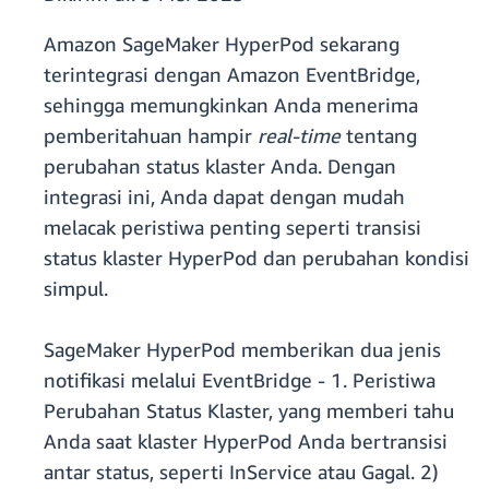
Amazon SageMaker HyperPod sekarang
terintegrasi dengan Amazon EventBridge,
sehingga memungkinkan Anda menerima
pemberitahuan hampir
real-time
tentang
perubahan status klaster Anda. Dengan
integrasi ini, Anda dapat dengan mudah
melacak peristiwa penting seperti transisi
status klaster HyperPod dan perubahan kondisi
simpul.
SageMaker HyperPod memberikan dua jenis
notifikasi melalui EventBridge - 1. Peristiwa
Perubahan Status Klaster, yang memberi tahu
Anda saat klaster HyperPod Anda bertransisi
antar status, seperti InService atau Gagal. 2)