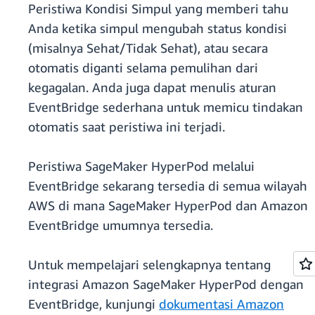
Peristiwa Kondisi Simpul yang memberi tahu
Anda ketika simpul mengubah status kondisi
(misalnya Sehat/Tidak Sehat), atau secara
otomatis diganti selama pemulihan dari
kegagalan. Anda juga dapat menulis aturan
EventBridge sederhana untuk memicu tindakan
otomatis saat peristiwa ini terjadi.
Peristiwa SageMaker HyperPod melalui
EventBridge sekarang tersedia di semua wilayah
AWS di mana SageMaker HyperPod dan Amazon
EventBridge umumnya tersedia.
Untuk mempelajari selengkapnya tentang
integrasi Amazon SageMaker HyperPod dengan
EventBridge, kunjungi
dokumentasi Amazon