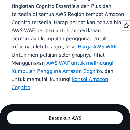
tingkatan Cognito Essentials dan Plus dan
tersedia di semua AWS Region tempat Amazon
Cognito tersedia. Harap perhatikan bahwa biaya
AWS WAF berlaku untuk pemeriksaan
permintaan kumpulan pengguna. Untuk
informasi lebih lanjut, lihat
Harga AWS WAF
.
Untuk mempelajari selengkapnya, lihat
Menggunakan
AWS WAF untuk melindungi
Kumpulan Pengguna Amazon Cognito
, dan
untuk memulai, kunjungi
konsol Amazon
Cognito
.
Buat akun AWS