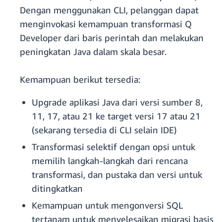
Dengan menggunakan CLI, pelanggan dapat
menginvokasi kemampuan transformasi Q
Developer dari baris perintah dan melakukan
peningkatan Java dalam skala besar.
Kemampuan berikut tersedia:
Upgrade aplikasi Java dari versi sumber 8,
11, 17, atau 21 ke target versi 17 atau 21
(sekarang tersedia di CLI selain IDE)
Transformasi selektif dengan opsi untuk
memilih langkah-langkah dari rencana
transformasi, dan pustaka dan versi untuk
ditingkatkan
Kemampuan untuk mengonversi SQL
tertanam untuk menyelesaikan migrasi basis