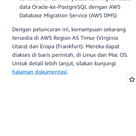
data Oracle-ke-PostgreSQL dengan AWS
Database Migration Service (AWS DMS)
Dengan peluncuran ini, kemampuan sekarang
tersedia di AWS Region AS Timur (Virginia
Utara) dan Eropa (Frankfurt). Mereka dapat
diakses di baris perintah, di Linux dan Mac OS.
Untuk detail lebih lanjut, silakan kunjungi
halaman dokumentasi
.