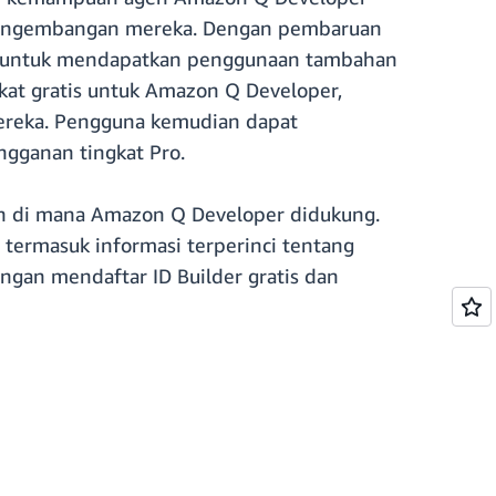
 pengembangan mereka. Dengan pembaruan
Pro untuk mendapatkan penggunaan tambahan
at gratis untuk Amazon Q Developer,
reka. Pengguna kemudian dapat
gganan tingkat Pro.
ion di mana Amazon Q Developer didukung.
termasuk informasi terperinci tentang
dengan mendaftar ID Builder gratis dan