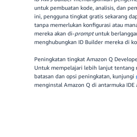
untuk pembuatan kode, analisis, dan 
ini, pengguna tingkat gratis sekarang
tanpa memerlukan konfigurasi atau man
mereka akan di-
prompt
untuk berlangg
menghubungkan ID Builder mereka di ko
Peningkatan tingkat Amazon Q Developer
Untuk mempelajari lebih lanjut tentang
batasan dan opsi peningkatan, kunjungi
menginstal Amazon Q di antarmuka IDE at