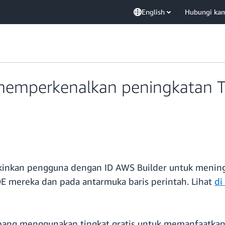
English
Hubungi ka
emperkenalkan peningkatan Ti
nkan pengguna dengan ID AWS Builder untuk meningk
DE mereka dan pada antarmuka baris perintah. Lihat
di
ang menggunakan tingkat gratis untuk memanfaatk