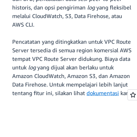
historis, dan opsi pengiriman
log
yang fleksibel
melalui CloudWatch, S3, Data Firehose, atau
AWS CLI.
Pencatatan yang ditingkatkan untuk VPC Route
Server tersedia di semua region komersial AWS
tempat VPC Route Server didukung. Biaya data
untuk
log
yang dijual akan berlaku untuk
Amazon CloudWatch, Amazon S3, dan Amazon
Data Firehose. Untuk mempelajari lebih lanjut
tentang fitur ini, silakan lihat
dokumentasi
kami.