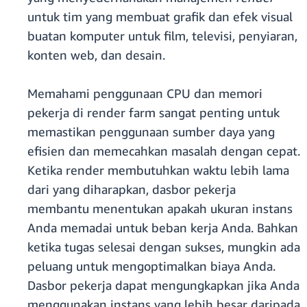
untuk tim yang membuat grafik dan efek visual
buatan komputer untuk film, televisi, penyiaran,
konten web, dan desain.
Memahami penggunaan CPU dan memori
pekerja di render farm sangat penting untuk
memastikan penggunaan sumber daya yang
efisien dan memecahkan masalah dengan cepat.
Ketika render membutuhkan waktu lebih lama
dari yang diharapkan, dasbor pekerja
membantu menentukan apakah ukuran instans
Anda memadai untuk beban kerja Anda. Bahkan
ketika tugas selesai dengan sukses, mungkin ada
peluang untuk mengoptimalkan biaya Anda.
Dasbor pekerja dapat mengungkapkan jika Anda
menggunakan instans yang lebih besar daripada