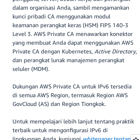
dalam organisasi Anda, sambil mengamankan
kunci pribadi CA menggunakan modul
keamanan perangkat keras (HSM) FIPS 140-3
Level 3. AWS Private CA menawarkan konektor
yang membuat Anda dapat menggunakan AWS
Private CA dengan Kubernetes,
Active Directory
,
dan perangkat lunak manajemen perangkat
seluler (MDM).
Dukungan AWS Private CA untuk IPv6 tersedia
di semua AWS Region, termasuk Region AWS
GovCloud (AS) dan Region Tiongkok.
Untuk mempelajari lebih lanjut tentang praktik
terbaik untuk mengonfigurasi IPv6 di
lingkungan Anda, kunjungi
whitepaper
tentang