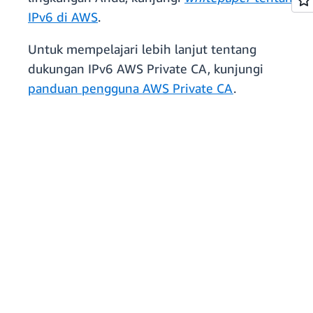
IPv6 di AWS
.
Untuk mempelajari lebih lanjut tentang
dukungan IPv6 AWS Private CA, kunjungi
panduan pengguna AWS Private CA
.