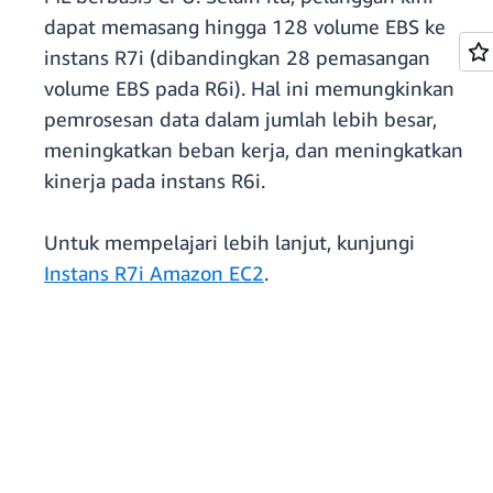
dapat memasang hingga 128 volume EBS ke
instans R7i (dibandingkan 28 pemasangan
volume EBS pada R6i). Hal ini memungkinkan
pemrosesan data dalam jumlah lebih besar,
meningkatkan beban kerja, dan meningkatkan
kinerja pada instans R6i.
Untuk mempelajari lebih lanjut, kunjungi
Instans R7i Amazon EC2
.