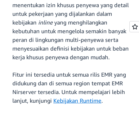
menentukan izin khusus penyewa yang detail
untuk pekerjaan yang dijalankan dalam
kebijakan
inline
yang menghilangkan
kebutuhan untuk mengelola semakin banyak
peran di lingkungan multi-penyewa serta
menyesuaikan definisi kebijakan untuk beban
kerja khusus penyewa dengan mudah.
Fitur ini tersedia untuk semua rilis EMR yang
didukung dan di semua region tempat EMR
Nirserver tersedia. Untuk mempelajari lebih
lanjut, kunjungi
Kebijakan Runtime
.