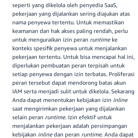
seperti yang dikelola oleh penyedia SaaS,
pekerjaan yang dijalankan sering diajukan atas
nama penyewa tertentu. Untuk memastikan
keamanan dan hak akses paling rendah, perlu
untuk menguraikan izin peran
runtime
ke
konteks spesifik penyewa untuk menjalankan
pekerjaan tertentu. Untuk bisa mencapai hal ini,
diperlukan pembuatan peran terpisah untuk
setiap penyewa dengan izin terbatas. Proliferasi
peran tersebut dapat mendorong batas akun
IAM serta menjadi sulit untuk dikelola. Sekarang
Anda dapat menentukan kebijakan izin
inline
saat mengirimkan pekerjaan yang dijalankan
selain peran
runtime
. Izin efektif untuk
menjalankan pekerjaan adalah persimpangan
kebijakan
inline
dan peran
runtime
. Anda dapat