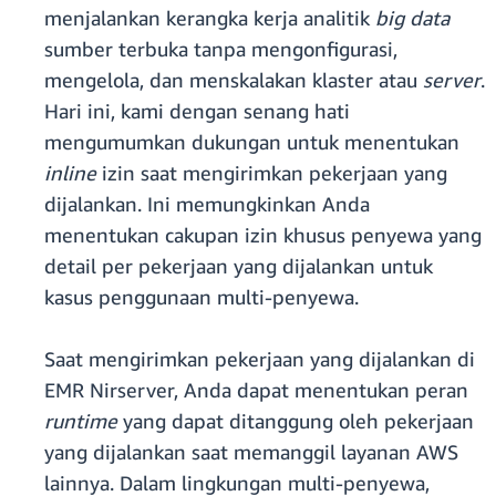
menjalankan kerangka kerja analitik
big data
sumber terbuka tanpa mengonfigurasi,
mengelola, dan menskalakan klaster atau
server
.
Hari ini, kami dengan senang hati
mengumumkan dukungan untuk menentukan
inline
izin saat mengirimkan pekerjaan yang
dijalankan. Ini memungkinkan Anda
menentukan cakupan izin khusus penyewa yang
detail per pekerjaan yang dijalankan untuk
kasus penggunaan multi-penyewa.
Saat mengirimkan pekerjaan yang dijalankan di
EMR Nirserver, Anda dapat menentukan peran
runtime
yang dapat ditanggung oleh pekerjaan
yang dijalankan saat memanggil layanan AWS
lainnya. Dalam lingkungan multi-penyewa,