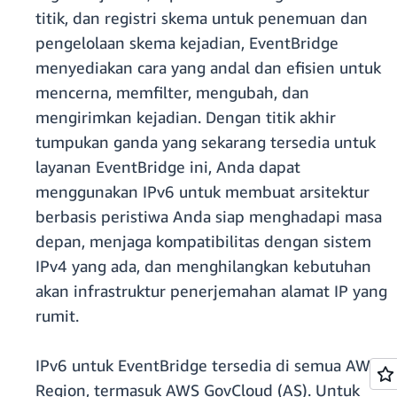
titik, dan registri skema untuk penemuan dan
pengelolaan skema kejadian, EventBridge
menyediakan cara yang andal dan efisien untuk
mencerna, memfilter, mengubah, dan
mengirimkan kejadian. Dengan titik akhir
tumpukan ganda yang sekarang tersedia untuk
layanan EventBridge ini, Anda dapat
menggunakan IPv6 untuk membuat arsitektur
berbasis peristiwa Anda siap menghadapi masa
depan, menjaga kompatibilitas dengan sistem
IPv4 yang ada, dan menghilangkan kebutuhan
akan infrastruktur penerjemahan alamat IP yang
rumit.
IPv6 untuk EventBridge tersedia di semua AWS
Region, termasuk AWS GovCloud (AS). Untuk