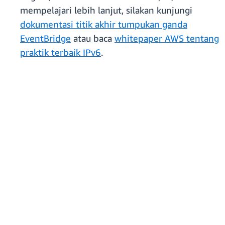
mempelajari lebih lanjut, silakan kunjungi
dokumentasi titik akhir tumpukan ganda
EventBridge
atau baca
whitepaper AWS tentang
praktik terbaik IPv6
.