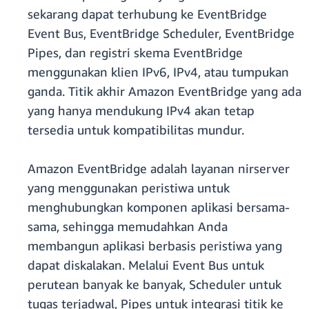
sekarang dapat terhubung ke EventBridge
Event Bus, EventBridge Scheduler, EventBridge
Pipes, dan registri skema EventBridge
menggunakan klien IPv6, IPv4, atau tumpukan
ganda. Titik akhir Amazon EventBridge yang ada
yang hanya mendukung IPv4 akan tetap
tersedia untuk kompatibilitas mundur.
Amazon EventBridge adalah layanan nirserver
yang menggunakan peristiwa untuk
menghubungkan komponen aplikasi bersama-
sama, sehingga memudahkan Anda
membangun aplikasi berbasis peristiwa yang
dapat diskalakan. Melalui Event Bus untuk
perutean banyak ke banyak, Scheduler untuk
tugas terjadwal, Pipes untuk integrasi titik ke