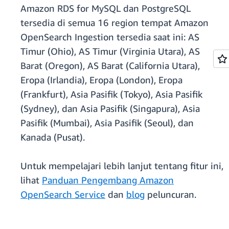
Amazon RDS for MySQL dan PostgreSQL
tersedia di semua 16 region tempat Amazon
OpenSearch Ingestion tersedia saat ini: AS
Timur (Ohio), AS Timur (Virginia Utara), AS
Barat (Oregon), AS Barat (California Utara),
Eropa (Irlandia), Eropa (London), Eropa
(Frankfurt), Asia Pasifik (Tokyo), Asia Pasifik
(Sydney), dan Asia Pasifik (Singapura), Asia
Pasifik (Mumbai), Asia Pasifik (Seoul), dan
Kanada (Pusat).
Untuk mempelajari lebih lanjut tentang fitur ini,
lihat
Panduan Pengembang Amazon
OpenSearch Service
dan
blog
peluncuran.