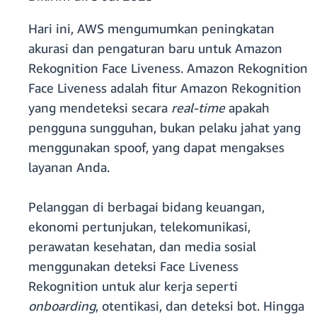
Hari ini, AWS mengumumkan peningkatan
akurasi dan pengaturan baru untuk Amazon
Rekognition Face Liveness. Amazon Rekognition
Face Liveness adalah fitur Amazon Rekognition
yang mendeteksi secara
real-time
apakah
pengguna sungguhan, bukan pelaku jahat yang
menggunakan spoof, yang dapat mengakses
layanan Anda.
Pelanggan di berbagai bidang keuangan,
ekonomi pertunjukan, telekomunikasi,
perawatan kesehatan, dan media sosial
menggunakan deteksi Face Liveness
Rekognition untuk alur kerja seperti
onboarding
, otentikasi, dan deteksi bot. Hingga