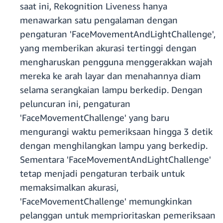
saat ini, Rekognition Liveness hanya
menawarkan satu pengalaman dengan
pengaturan 'FaceMovementAndLightChallenge',
yang memberikan akurasi tertinggi dengan
mengharuskan pengguna menggerakkan wajah
mereka ke arah layar dan menahannya diam
selama serangkaian lampu berkedip. Dengan
peluncuran ini, pengaturan
'FaceMovementChallenge' yang baru
mengurangi waktu pemeriksaan hingga 3 detik
dengan menghilangkan lampu yang berkedip.
Sementara 'FaceMovementAndLightChallenge'
tetap menjadi pengaturan terbaik untuk
memaksimalkan akurasi,
'FaceMovementChallenge' memungkinkan
pelanggan untuk memprioritaskan pemeriksaan