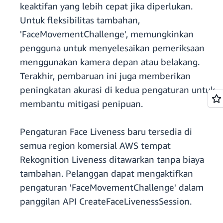
keaktifan yang lebih cepat jika diperlukan.
Untuk fleksibilitas tambahan,
'FaceMovementChallenge', memungkinkan
pengguna untuk menyelesaikan pemeriksaan
menggunakan kamera depan atau belakang.
Terakhir, pembaruan ini juga memberikan
peningkatan akurasi di kedua pengaturan untuk
membantu mitigasi penipuan.
Pengaturan Face Liveness baru tersedia di
semua region komersial AWS tempat
Rekognition Liveness ditawarkan tanpa biaya
tambahan. Pelanggan dapat mengaktifkan
pengaturan 'FaceMovementChallenge' dalam
panggilan API CreateFaceLivenessSession.