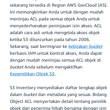
sekarang tersedia di Region AWS GovCloud (AS).
Ini memungkinkan Anda untuk dengan mudah
meninjau ACL pada semua objek Anda untuk
menyederhanakan peninjauan izin akses. ACL
adalah cara asli untuk mengelola akses objek
ketika S3 diluncurkan pada tahun 2006.
Sekarang, saat bermigrasi ke
kebijakan
bucket
berbasis IAM untuk kontrol akses, Anda dapat
dengan mudah meninjau semua ACL objek di
bucket
Anda sebelum mengaktifkan
Kepemilikan Objek S3.
S3 Inventory menyediakan daftar lengkap objek
dalam
bucket
dan metadata yang sesuai. Bidang
Object ACL menyertakan detail tentang pemilik
objek dan penerima hibah bersama dengan izin