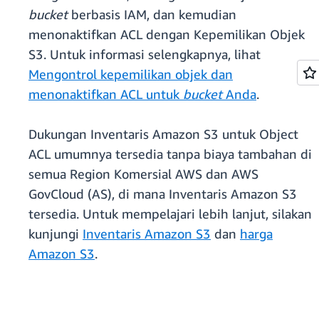
bucket
berbasis IAM, dan kemudian
menonaktifkan ACL dengan Kepemilikan Objek
S3. Untuk informasi selengkapnya, lihat
Mengontrol kepemilikan objek dan
menonaktifkan ACL untuk
bucket
Anda
.
Dukungan Inventaris Amazon S3 untuk Object
ACL umumnya tersedia tanpa biaya tambahan di
semua Region Komersial AWS dan AWS
GovCloud (AS), di mana Inventaris Amazon S3
tersedia. Untuk mempelajari lebih lanjut, silakan
kunjungi
Inventaris Amazon S3
dan
harga
Amazon S3
.