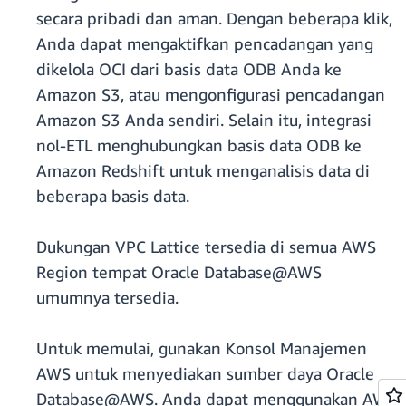
secara pribadi dan aman. Dengan beberapa klik,
Anda dapat mengaktifkan pencadangan yang
dikelola OCI dari basis data ODB Anda ke
Amazon S3, atau mengonfigurasi pencadangan
Amazon S3 Anda sendiri. Selain itu, integrasi
nol-ETL menghubungkan basis data ODB ke
Amazon Redshift untuk menganalisis data di
beberapa basis data.
Dukungan VPC Lattice tersedia di semua AWS
Region tempat Oracle Database@AWS
umumnya tersedia.
Untuk memulai, gunakan Konsol Manajemen
AWS untuk menyediakan sumber daya Oracle
Database@AWS. Anda dapat menggunakan AWS