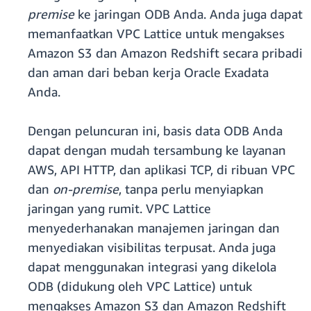
premise
ke jaringan ODB Anda. Anda juga dapat
memanfaatkan VPC Lattice untuk mengakses
Amazon S3 dan Amazon Redshift secara pribadi
dan aman dari beban kerja Oracle Exadata
Anda.
Dengan peluncuran ini, basis data ODB Anda
dapat dengan mudah tersambung ke layanan
AWS, API HTTP, dan aplikasi TCP, di ribuan VPC
dan
on-premise
, tanpa perlu menyiapkan
jaringan yang rumit. VPC Lattice
menyederhanakan manajemen jaringan dan
menyediakan visibilitas terpusat. Anda juga
dapat menggunakan integrasi yang dikelola
ODB (didukung oleh VPC Lattice) untuk
mengakses Amazon S3 dan Amazon Redshift