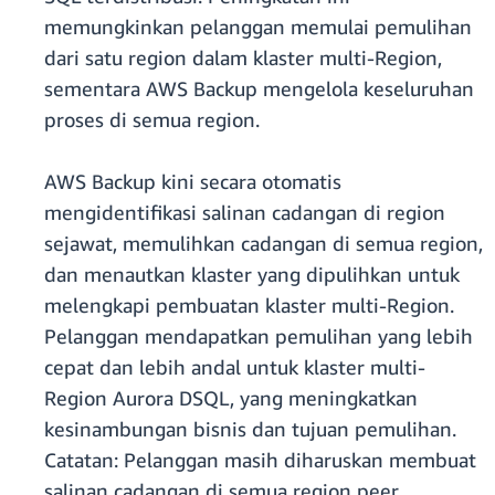
memungkinkan pelanggan memulai pemulihan
dari satu region dalam klaster multi-Region,
sementara AWS Backup mengelola keseluruhan
proses di semua region.
AWS Backup kini secara otomatis
mengidentifikasi salinan cadangan di region
sejawat, memulihkan cadangan di semua region,
dan menautkan klaster yang dipulihkan untuk
melengkapi pembuatan klaster multi-Region.
Pelanggan mendapatkan pemulihan yang lebih
cepat dan lebih andal untuk klaster multi-
Region Aurora DSQL, yang meningkatkan
kesinambungan bisnis dan tujuan pemulihan.
Catatan: Pelanggan masih diharuskan membuat
salinan cadangan di semua region peer.