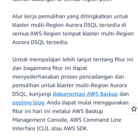
Alur kerja pemulihan yang ditingkatkan untuk
klaster multi-Region Aurora DSQL tersedia di
semua AWS Region tempat klaster multi-Region
Aurora DSQL tersedia.
Untuk mempelajari lebih lanjut tentang fitur ini
dan bagaimana fitur ini dapat
menyederhanakan proses pencadangan dan
pemulihan untuk klaster multi-Region Aurora
DSQL, kunjungi
dokumentasi AWS Backup
dan
posting blog
. Anda dapat mulai menggunakan
fitur ini hari ini melalui AWS Backup
Management Console, AWS Command Line
Interface (CLI), atau AWS SDK.