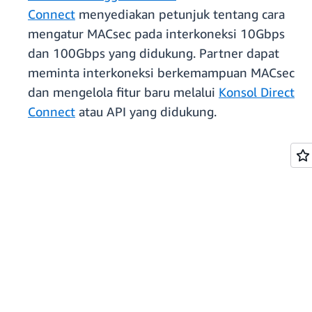
Connect
menyediakan petunjuk tentang cara
mengatur MACsec pada interkoneksi 10Gbps
dan 100Gbps yang didukung. Partner dapat
meminta interkoneksi berkemampuan MACsec
dan mengelola fitur baru melalui
Konsol Direct
Connect
atau API yang didukung.