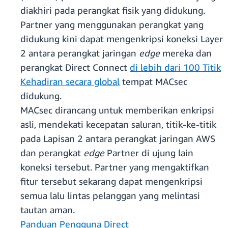
diakhiri pada perangkat fisik yang didukung.
Partner yang menggunakan perangkat yang
didukung kini dapat mengenkripsi koneksi Layer
2 antara perangkat jaringan
edge
mereka dan
perangkat Direct Connect
di lebih dari 100 Titik
Kehadiran secara global
tempat MACsec
didukung.
MACsec dirancang untuk memberikan enkripsi
asli, mendekati kecepatan saluran, titik-ke-titik
pada Lapisan 2 antara perangkat jaringan AWS
dan perangkat
edge
Partner di ujung lain
koneksi tersebut. Partner yang mengaktifkan
fitur tersebut sekarang dapat mengenkripsi
semua lalu lintas pelanggan yang melintasi
tautan aman.
Panduan Pengguna Direct