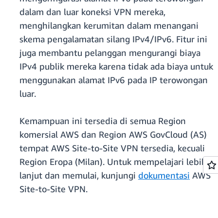
dalam dan luar koneksi VPN mereka,
menghilangkan kerumitan dalam menangani
skema pengalamatan silang IPv4/IPv6. Fitur ini
juga membantu pelanggan mengurangi biaya
IPv4 publik mereka karena tidak ada biaya untuk
menggunakan alamat IPv6 pada IP terowongan
luar.
Kemampuan ini tersedia di semua Region
komersial AWS dan Region AWS GovCloud (AS)
tempat AWS Site-to-Site VPN tersedia, kecuali
Region Eropa (Milan). Untuk mempelajari lebih
lanjut dan memulai, kunjungi
dokumentasi
AWS
Site-to-Site VPN.