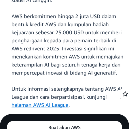
solusi AI canggih.
AWS berkomitmen hingga 2 juta USD dalam
bentuk kredit AWS dan kumpulan hadiah
kejuaraan sebesar 25.000 USD untuk memberi
penghargaan kepada para pemain terbaik di
AWS re:Invent 2025. Investasi signifikan ini
menekankan komitmen AWS untuk memajukan
keterampilan AI bagi seluruh tenaga kerja dan
mempercepat inovasi di bidang AI generatif.
Untuk informasi selengkapnya tentang AWS AI
League dan cara berpartisipasi, kunjungi
halaman AWS AI League
.
Buat akun AWS