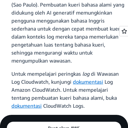
(Sao Paulo). Pembuatan kueri bahasa alami yang
didukung oleh AI generatif memungkinkan
pengguna menggunakan bahasa Inggris
sederhana untuk dengan cepat membuat kueri
dalam konteks log mereka tanpa memerlukan
pengetahuan luas tentang bahasa kueri,
sehingga mengurangi waktu untuk
mengumpulkan wawasan.
Untuk mempelajari peringkas
log
di Wawasan
Log Cloudwatch, kunjungi
dokumentasi
Log
Amazon CloudWatch. Untuk mempelajari
tentang pembuatan kueri bahasa alami, buka
dokumentasi
CloudWatch Logs.