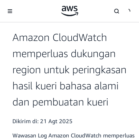
a11y-skip-to-main-content
Amazon CloudWatch
memperluas dukungan
region untuk peringkasan
hasil kueri bahasa alami
dan pembuatan kueri
Dikirim di:
21 Agt 2025
Wawasan Log Amazon CloudWatch memperluas