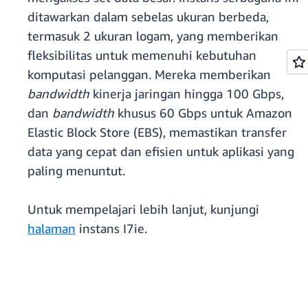
ditawarkan dalam sebelas ukuran berbeda,
termasuk 2 ukuran logam, yang memberikan
fleksibilitas untuk memenuhi kebutuhan
komputasi pelanggan. Mereka memberikan
bandwidth
kinerja jaringan hingga 100 Gbps,
dan
bandwidth
khusus 60 Gbps untuk Amazon
Elastic Block Store (EBS), memastikan transfer
data yang cepat dan efisien untuk aplikasi yang
paling menuntut.
Untuk mempelajari lebih lanjut, kunjungi
halaman
instans I7ie.