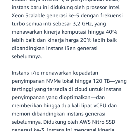
instans baru ini didukung oleh prosesor Intel
Xeon Scalable generasi ke-5 dengan frekuensi
turbo semua inti sebesar 3,2 GHz, yang
menawarkan kinerja komputasi hingga 40%
lebih baik dan kinerja harga 20% lebih baik
dibandingkan instans I3en generasi
sebelumnya.
Instans i7ie menawarkan kepadatan
penyimpanan NVMe lokal hingga 120 TB—yang
tertinggi yang tersedia di cloud untuk instans
penyimpanan yang dioptimalkan—dan
memberikan hingga dua kali lipat vCPU dan
memori dibandingkan instans generasi
sebelumnya. Didukung oleh AWS Nitro SSD
generasi ke-3, instans ini mencapai kinerja