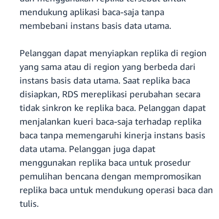
mendukung aplikasi baca-saja tanpa
membebani instans basis data utama.
Pelanggan dapat menyiapkan replika di region
yang sama atau di region yang berbeda dari
instans basis data utama. Saat replika baca
disiapkan, RDS mereplikasi perubahan secara
tidak sinkron ke replika baca. Pelanggan dapat
menjalankan kueri baca-saja terhadap replika
baca tanpa memengaruhi kinerja instans basis
data utama. Pelanggan juga dapat
menggunakan replika baca untuk prosedur
pemulihan bencana dengan mempromosikan
replika baca untuk mendukung operasi baca dan
tulis.