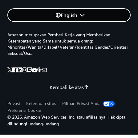
English
Amazon merupakan Pemberi Kerja yang Memberikan
Kesempatan yang Sama untuk semua orang:
Minoritas/Wanita/Difabel/Veteran/Identitas Gender/Orientasi
Seksual/Usia.
Kembali ke atas
Privasi
Ketentuan situs
Pilihan Privasi Anda
Preferensi Cookie
© 2026, Amazon Web Services, Inc. atau afiliasinya. Hak cipta
dilindungi undang-undang.