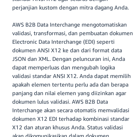
perjanjian kustom dengan mitra dagang Anda.
AWS B2B Data Interchange mengotomatiskan
validasi, transformasi, dan pembuatan dokumen
Electronic Data Interchange (EDI) seperti
dokumen ANSI X12 ke dan dari format data
JSON dan XML. Dengan peluncuran ini, Anda
dapat memperluas dan mengubah logika
validasi standar ANSI X12. Anda dapat memilih
apakah elemen tertentu perlu ada dan berapa
panjang dan nilai elemen yang diizinkan agar
dokumen lulus validasi. AWS B2B Data
Interchange akan secara otomatis memvalidasi
dokumen X12 EDI terhadap kombinasi standar
X12 dan aturan khusus Anda. Status validasi
akan dikomunikasikan dalam dokumen