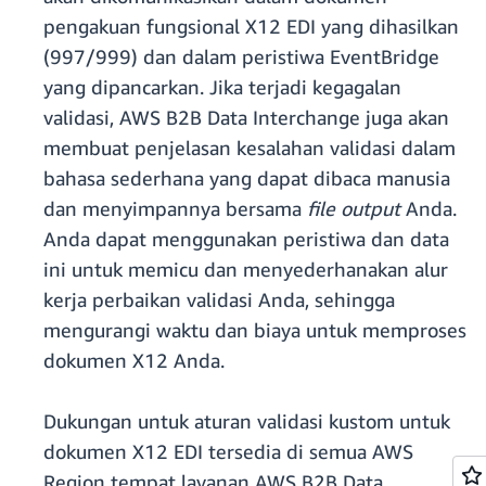
pengakuan fungsional X12 EDI yang dihasilkan
(997/999) dan dalam peristiwa EventBridge
yang dipancarkan. Jika terjadi kegagalan
validasi, AWS B2B Data Interchange juga akan
membuat penjelasan kesalahan validasi dalam
bahasa sederhana yang dapat dibaca manusia
dan menyimpannya bersama
file output
Anda.
Anda dapat menggunakan peristiwa dan data
ini untuk memicu dan menyederhanakan alur
kerja perbaikan validasi Anda, sehingga
mengurangi waktu dan biaya untuk memproses
dokumen X12 Anda.
Dukungan untuk aturan validasi kustom untuk
dokumen X12 EDI tersedia di semua AWS
Region tempat layanan AWS B2B Data