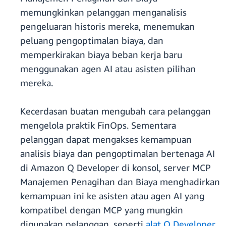
memungkinkan pelanggan menganalisis
pengeluaran historis mereka, menemukan
peluang pengoptimalan biaya, dan
memperkirakan biaya beban kerja baru
menggunakan agen AI atau asisten pilihan
mereka.
Kecerdasan buatan mengubah cara pelanggan
mengelola praktik FinOps. Sementara
pelanggan dapat mengakses kemampuan
analisis biaya dan pengoptimalan bertenaga AI
di Amazon Q Developer di konsol, server MCP
Manajemen Penagihan dan Biaya menghadirkan
kemampuan ini ke asisten atau agen AI yang
kompatibel dengan MCP yang mungkin
digunakan pelanggan, seperti
alat Q Developer