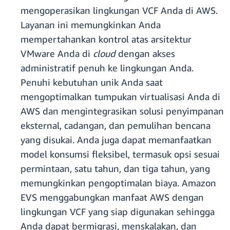
mengoperasikan lingkungan VCF Anda di AWS.
Layanan ini memungkinkan Anda
mempertahankan kontrol atas arsitektur
VMware Anda di
cloud
dengan akses
administratif penuh ke lingkungan Anda.
Penuhi kebutuhan unik Anda saat
mengoptimalkan tumpukan virtualisasi Anda di
AWS dan mengintegrasikan solusi penyimpanan
eksternal, cadangan, dan pemulihan bencana
yang disukai. Anda juga dapat memanfaatkan
model konsumsi fleksibel, termasuk opsi sesuai
permintaan, satu tahun, dan tiga tahun, yang
memungkinkan pengoptimalan biaya. Amazon
EVS menggabungkan manfaat AWS dengan
lingkungan VCF yang siap digunakan sehingga
Anda dapat bermigrasi, menskalakan, dan