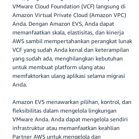
VMware Cloud Foundation (VCF) langsung di
Amazon Virtual Private Cloud (Amazon VPC)
Anda. Dengan Amazon EVS, Anda dapat
memanfaatkan skala, elastisitas, dan kinerja
AWS sambil mempertahankan perangkat lunak
VCF yang sudah Anda kenal dan keterampilan
yang sudah ada, menghilangkan kebutuhan
untuk membuat platform ulang atau
memfaktorkan ulang aplikasi selama migrasi
Anda.
Amazon EVS menawarkan pilihan, kontrol, dan
fleksibilitas dalam mengelola lingkungan
VMware Anda. Anda dapat mengelola sendiri
infrastruktur atau memanfaatkan keahlian
Partner AWS untuk mengelola dan