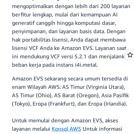
mengoptimalkan dengan lebih dari 200 layanan
berfitur lengkap, mulai dari kemampuan AI
generatif canggih hingga komputasi dasar,
penyimpanan, dan layanan basis data. Dengan
hak portabilitas lisensi, Anda dapat membawa
lisensi VCF Anda ke Amazon EVS. Layanan saat
ini mendukung VCF versi 5.2.1 dan menjalankan
beban kerja pada instans i4i.metal.
Amazon EVS sekarang secara umum tersedia di
enam Wilayah AWS: AS Timur (Virginia Utara),
AS Timur (Ohio), AS Barat (Oregon), Asia Pasifik
(Tokyo), Eropa (Frankfurt), dan Eropa (Irlandia).
Untuk memulai dengan Amazon EVS, akses
layanan melalui
Konsol AWS
Untuk informasi