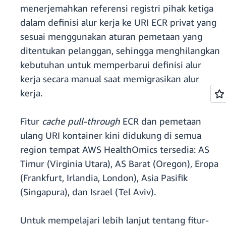
menerjemahkan referensi registri pihak ketiga
dalam definisi alur kerja ke URI ECR privat yang
sesuai menggunakan aturan pemetaan yang
ditentukan pelanggan, sehingga menghilangkan
kebutuhan untuk memperbarui definisi alur
kerja secara manual saat memigrasikan alur
kerja.
Fitur
cache pull-through
ECR dan pemetaan
ulang URI kontainer kini didukung di semua
region tempat AWS HealthOmics tersedia: AS
Timur (Virginia Utara), AS Barat (Oregon), Eropa
(Frankfurt, Irlandia, London), Asia Pasifik
(Singapura), dan Israel (Tel Aviv).
Untuk mempelajari lebih lanjut tentang fitur-