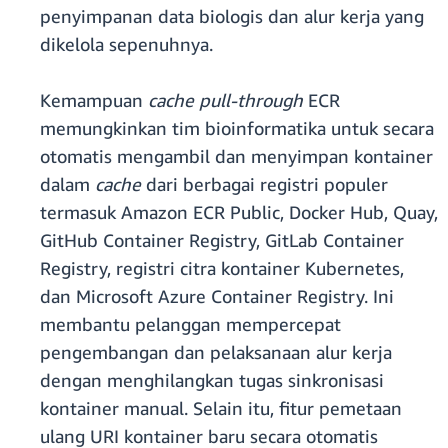
penyimpanan data biologis dan alur kerja yang
dikelola sepenuhnya.
Kemampuan
cache pull-through
ECR
memungkinkan tim bioinformatika untuk secara
otomatis mengambil dan menyimpan kontainer
dalam
cache
dari berbagai registri populer
termasuk Amazon ECR Public, Docker Hub, Quay,
GitHub Container Registry, GitLab Container
Registry, registri citra kontainer Kubernetes,
dan Microsoft Azure Container Registry. Ini
membantu pelanggan mempercepat
pengembangan dan pelaksanaan alur kerja
dengan menghilangkan tugas sinkronisasi
kontainer manual. Selain itu, fitur pemetaan
ulang URI kontainer baru secara otomatis