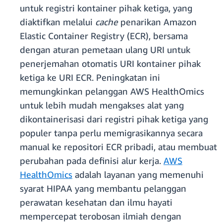
untuk registri kontainer pihak ketiga, yang
diaktifkan melalui
cache
penarikan Amazon
Elastic Container Registry (ECR), bersama
dengan aturan pemetaan ulang URI untuk
penerjemahan otomatis URI kontainer pihak
ketiga ke URI ECR. Peningkatan ini
memungkinkan pelanggan AWS HealthOmics
untuk lebih mudah mengakses alat yang
dikontainerisasi dari registri pihak ketiga yang
populer tanpa perlu memigrasikannya secara
manual ke repositori ECR pribadi, atau membuat
perubahan pada definisi alur kerja.
AWS
HealthOmics
adalah layanan yang memenuhi
syarat HIPAA yang membantu pelanggan
perawatan kesehatan dan ilmu hayati
mempercepat terobosan ilmiah dengan