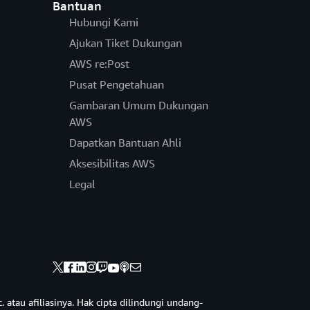
Bantuan
Hubungi Kami
Ajukan Tiket Dukungan
AWS re:Post
Pusat Pengetahuan
Gambaran Umum Dukungan
AWS
Dapatkan Bantuan Ahli
Aksesibilitas AWS
Legal
 atau afiliasinya. Hak cipta dilindungi undang-