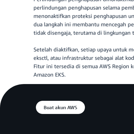
perlindungan penghapusan selama pembua
menonaktifkan proteksi penghapusan untu
dua langkah ini membantu mencegah peng
tidak disengaja, terutama di lingkunga
Setelah diaktifkan, setiap upaya untuk
eksctl, atau infrastruktur sebagai alat
Fitur ini tersedia di semua AWS Region 
Amazon EKS.
Buat akun AWS