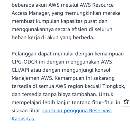
beberapa akun AWS melalui AWS Resource
Access Manager, yang memungkinkan mereka
membuat kumpulan kapasitas pusat dan
menggunakannya secara efisien di seluruh
beban kerja di akun yang berbeda.
Pelanggan dapat memulai dengan kemampuan
CPG-ODCR ini dengan menggunakan AWS
CLI/API atau dengan mengunjungi konsol
Manajemen AWS. Kemampuan ini sekarang
tersedia di semua AWS region kecuali Tiongkok,
dan tersedia tanpa biaya tambahan. Untuk
mempelajari lebih lanjut tentang fitur-fitur ini,
silakan lihat
panduan pengguna Reservasi
Kapasitas
.