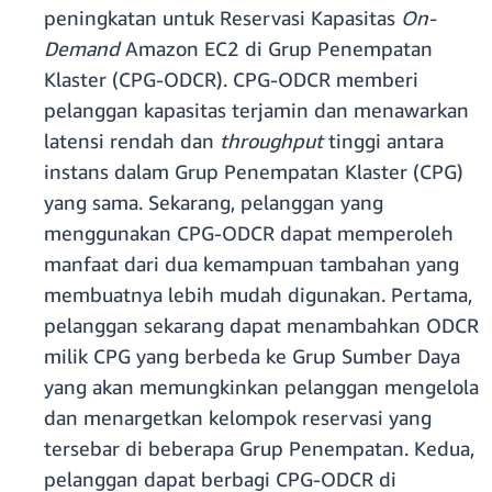
peningkatan untuk Reservasi Kapasitas
On-
Demand
Amazon EC2 di Grup Penempatan
Klaster (CPG-ODCR). CPG-ODCR memberi
pelanggan kapasitas terjamin dan menawarkan
latensi rendah dan
throughput
tinggi antara
instans dalam Grup Penempatan Klaster (CPG)
yang sama. Sekarang, pelanggan yang
menggunakan CPG-ODCR dapat memperoleh
manfaat dari dua kemampuan tambahan yang
membuatnya lebih mudah digunakan. Pertama,
pelanggan sekarang dapat menambahkan ODCR
milik CPG yang berbeda ke Grup Sumber Daya
yang akan memungkinkan pelanggan mengelola
dan menargetkan kelompok reservasi yang
tersebar di beberapa Grup Penempatan. Kedua,
pelanggan dapat berbagi CPG-ODCR di