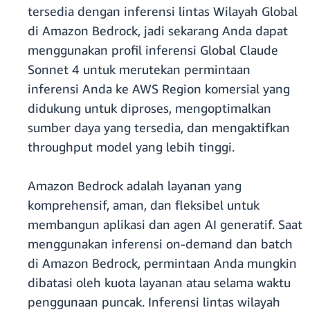
tersedia dengan inferensi lintas Wilayah Global
di Amazon Bedrock, jadi sekarang Anda dapat
menggunakan profil inferensi Global Claude
Sonnet 4 untuk merutekan permintaan
inferensi Anda ke AWS Region komersial yang
didukung untuk diproses, mengoptimalkan
sumber daya yang tersedia, dan mengaktifkan
throughput model yang lebih tinggi.
Amazon Bedrock adalah layanan yang
komprehensif, aman, dan fleksibel untuk
membangun aplikasi dan agen AI generatif. Saat
menggunakan inferensi on-demand dan batch
di Amazon Bedrock, permintaan Anda mungkin
dibatasi oleh kuota layanan atau selama waktu
penggunaan puncak. Inferensi lintas wilayah