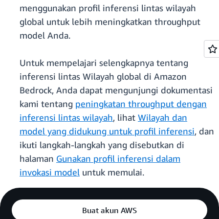
menggunakan profil inferensi lintas wilayah
global untuk lebih meningkatkan throughput
model Anda.
Untuk mempelajari selengkapnya tentang
inferensi lintas Wilayah global di Amazon
Bedrock, Anda dapat mengunjungi dokumentasi
kami tentang
peningkatan throughput dengan
inferensi lintas wilayah
, lihat
Wilayah dan
model yang didukung untuk profil inferensi
, dan
ikuti langkah-langkah yang disebutkan di
halaman
Gunakan profil inferensi dalam
invokasi model
untuk memulai.
Buat akun AWS