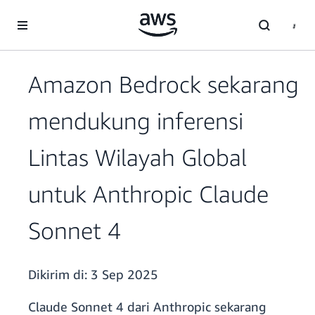
a11y-skip-to-main-content
Amazon Bedrock sekarang
mendukung inferensi
Lintas Wilayah Global
untuk Anthropic Claude
Sonnet 4
Dikirim di:
3 Sep 2025
Claude Sonnet 4 dari Anthropic sekarang