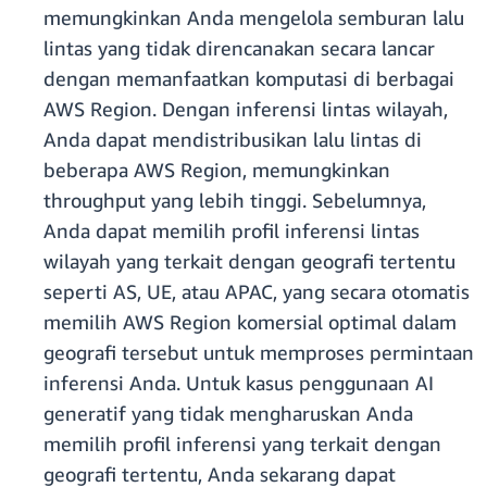
memungkinkan Anda mengelola semburan lalu
lintas yang tidak direncanakan secara lancar
dengan memanfaatkan komputasi di berbagai
AWS Region. Dengan inferensi lintas wilayah,
Anda dapat mendistribusikan lalu lintas di
beberapa AWS Region, memungkinkan
throughput yang lebih tinggi. Sebelumnya,
Anda dapat memilih profil inferensi lintas
wilayah yang terkait dengan geografi tertentu
seperti AS, UE, atau APAC, yang secara otomatis
memilih AWS Region komersial optimal dalam
geografi tersebut untuk memproses permintaan
inferensi Anda. Untuk kasus penggunaan AI
generatif yang tidak mengharuskan Anda
memilih profil inferensi yang terkait dengan
geografi tertentu, Anda sekarang dapat