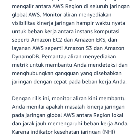
mengalir antara AWS Region di seluruh jaringan
global AWS. Monitor aliran menyediakan
visibilitas kinerja jaringan hampir waktu nyata
untuk beban kerja antara instans komputasi
seperti Amazon EC2 dan Amazon EKS, dan
layanan AWS seperti Amazon S3 dan Amazon
DynamoDB. Pemantau aliran menyediakan
metrik untuk membantu Anda mendeteksi dan
menghubungkan gangguan yang disebabkan
jaringan dengan cepat pada beban kerja Anda.
Dengan rilis ini, monitor aliran kini membantu
Anda menilai apakah masalah kinerja jaringan
pada jaringan global AWS antara Region lokal
dan jarak jauh memengaruhi beban kerja Anda.
Karena indikator kesehatan jaringan (NHI)