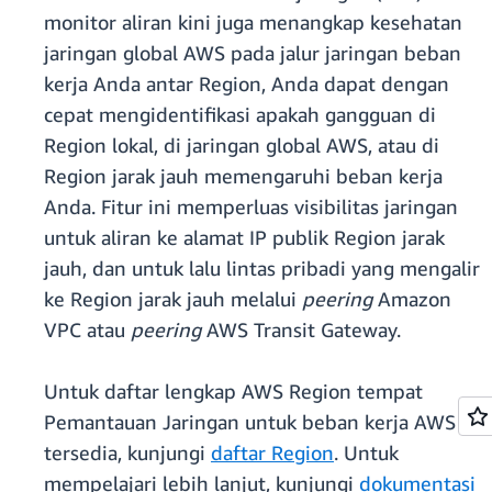
monitor aliran kini juga menangkap kesehatan
jaringan global AWS pada jalur jaringan beban
kerja Anda antar Region, Anda dapat dengan
cepat mengidentifikasi apakah gangguan di
Region lokal, di jaringan global AWS, atau di
Region jarak jauh memengaruhi beban kerja
Anda. Fitur ini memperluas visibilitas jaringan
untuk aliran ke alamat IP publik Region jarak
jauh, dan untuk lalu lintas pribadi yang mengalir
ke Region jarak jauh melalui
peering
Amazon
VPC atau
peering
AWS Transit Gateway.
Untuk daftar lengkap AWS Region tempat
Pemantauan Jaringan untuk beban kerja AWS
tersedia, kunjungi
daftar Region
. Untuk
mempelajari lebih lanjut, kunjungi
dokumentasi