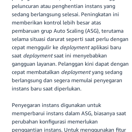
peluncuran atau penghentian instans yang
sedang berlangsung selesai. Peningkatan ini
memberikan kontrol lebih besar atas
pembaruan grup Auto Scaling (ASG), terutama
selama situasi darurat seperti saat perlu dengan
cepat menggulir ke
deployment
aplikasi baru
saat
deployment
saat ini menyebabkan
gangguan layanan. Pelanggan kini dapat dengan
cepat membatalkan
deployment
yang sedang
berlangsung dan segera memulai penyegaran
instans baru saat diperlukan.
Penyegaran instans digunakan untuk
memperbarui instans dalam ASG, biasanya saat
perubahan konfigurasi memerlukan
penggantian instans. Untuk menggunakan fitur