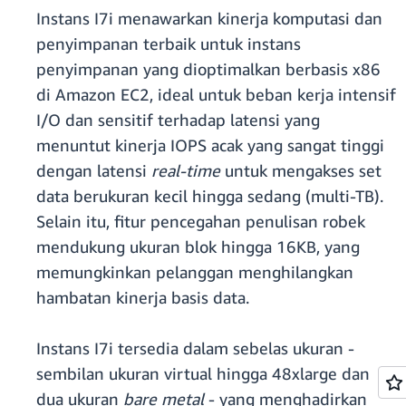
Instans I7i menawarkan kinerja komputasi dan
penyimpanan terbaik untuk instans
penyimpanan yang dioptimalkan berbasis x86
di Amazon EC2, ideal untuk beban kerja intensif
I/O dan sensitif terhadap latensi yang
menuntut kinerja IOPS acak yang sangat tinggi
dengan latensi
real-time
untuk mengakses set
data berukuran kecil hingga sedang (multi-TB).
Selain itu, fitur pencegahan penulisan robek
mendukung ukuran blok hingga 16KB, yang
memungkinkan pelanggan menghilangkan
hambatan kinerja basis data.
Instans I7i tersedia dalam sebelas ukuran -
sembilan ukuran virtual hingga 48xlarge dan
dua ukuran
bare metal
- yang menghadirkan