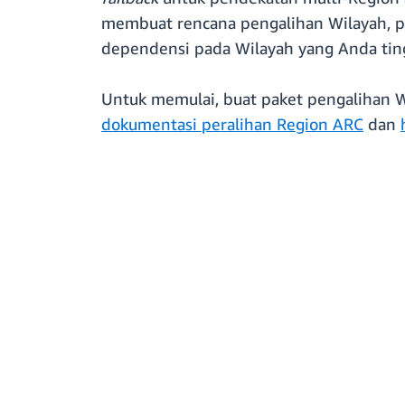
membuat rencana pengalihan Wilayah, pa
dependensi pada Wilayah yang Anda tin
Untuk memulai, buat paket pengalihan Wi
dokumentasi peralihan Region ARC
dan