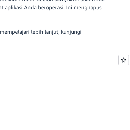
t aplikasi Anda beroperasi. Ini menghapus
empelajari lebih lanjut, kunjungi